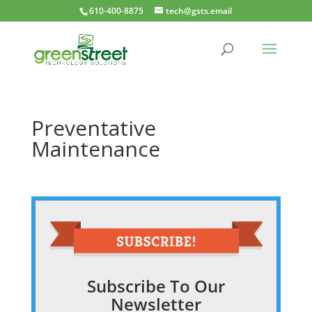
610-400-8875
tech@gsts.email
Preventative
Maintenance
Subscribe To Our
Newsletter