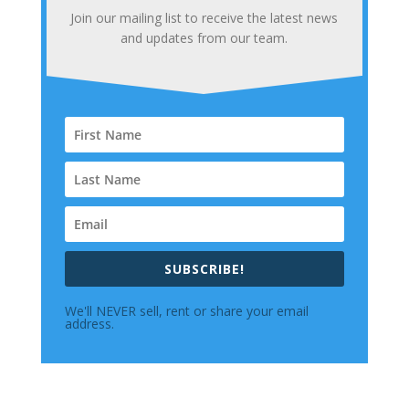
Join our mailing list to receive the latest news
and updates from our team.
SUBSCRIBE!
We'll NEVER sell, rent or share your email
address.