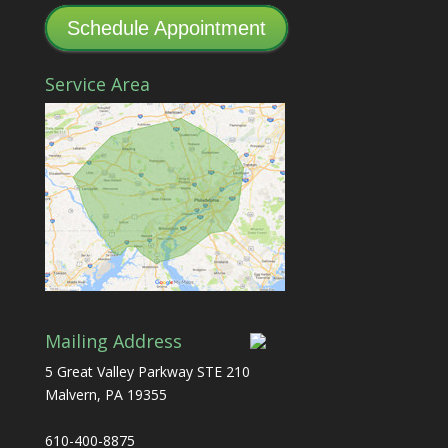
Schedule Appointment
Service Area
Mailing Address
5 Great Valley Parkway STE 210
Malvern, PA 19355
610-400-8875